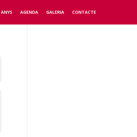
 ANYS
AGENDA
GALERIA
CONTACTE