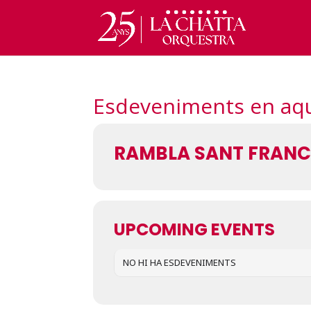
Esdeveniments en aque
RAMBLA SANT FRANCE
UPCOMING EVENTS
NO HI HA ESDEVENIMENTS