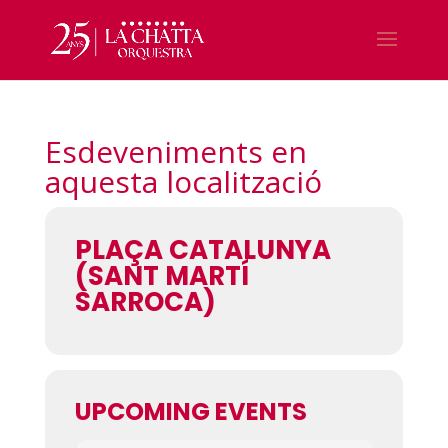
Esdeveniments en
aquesta localització
PLAÇA CATALUNYA
(SANT MARTÍ
SARROCA)
UPCOMING EVENTS