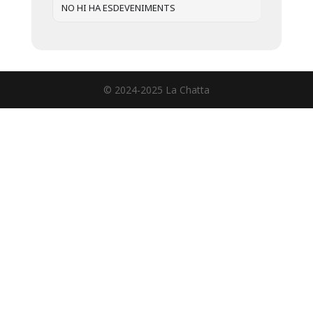
NO HI HA ESDEVENIMENTS
© 2024-2025 La Chatta