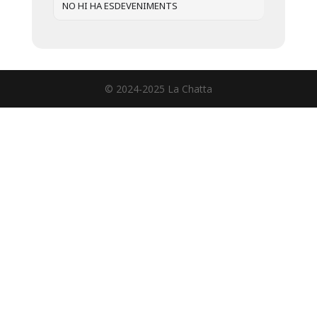
NO HI HA ESDEVENIMENTS
© 2024-2025 La Chatta