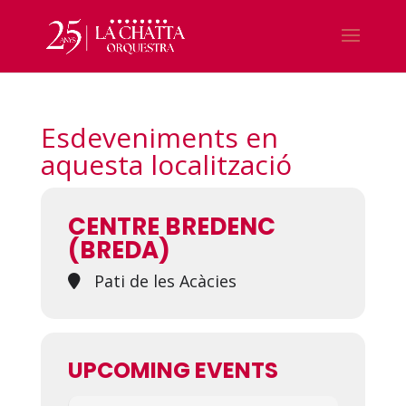
Esdeveniments en
aquesta localització
CENTRE BREDENC
(BREDA)
Pati de les Acàcies
UPCOMING EVENTS